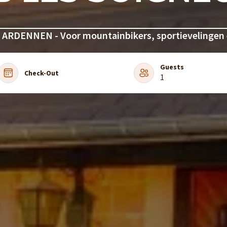
ARDENNEN - Voor mountainbikers, sportievelingen 
Guests
Check-Out
1