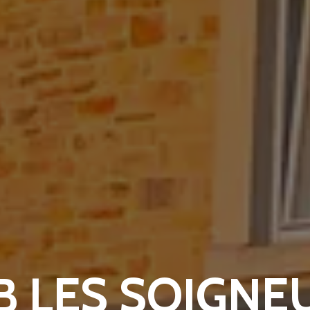
B LES SOIGNE