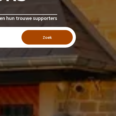
en hun trouwe supporters
Zoek