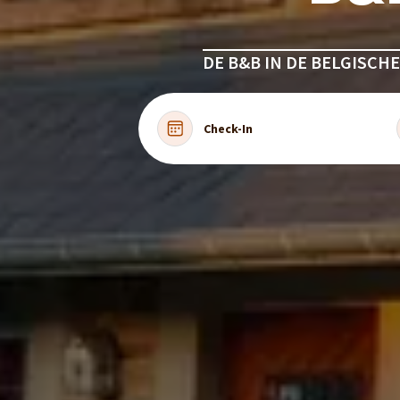
DE B&B IN DE BELGISCHE 
Check-In