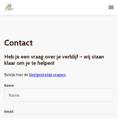
Contact
Heb je een vraag over je verblijf – wij staan
klaar om je te helpen!
Bekijk hier de
Veelgestelde vragen
.
Name
Email