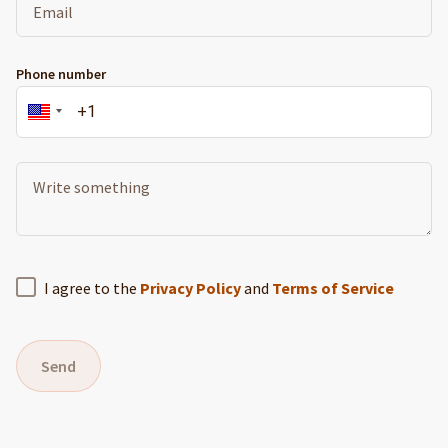
Phone number
I agree to the
Privacy Policy
and
Terms of Service
Send