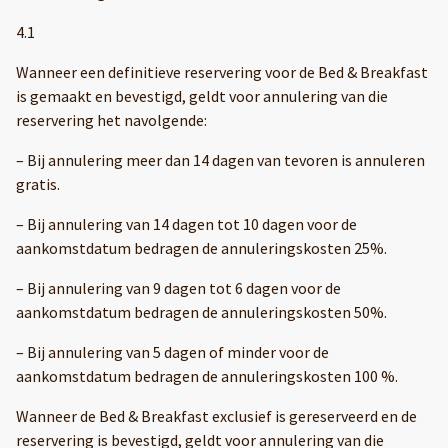
4.1
Wanneer een definitieve reservering voor de Bed & Breakfast
is gemaakt en bevestigd, geldt voor annulering van die
reservering het navolgende:
– Bij annulering meer dan 14 dagen van tevoren is annuleren
gratis.
– Bij annulering van 14 dagen tot 10 dagen voor de
aankomstdatum bedragen de annuleringskosten 25%.
– Bij annulering van 9 dagen tot 6 dagen voor de
aankomstdatum bedragen de annuleringskosten 50%.
– Bij annulering van 5 dagen of minder voor de
aankomstdatum bedragen de annuleringskosten 100 %.
Wanneer de Bed & Breakfast exclusief is gereserveerd en de
reservering is bevestigd, geldt voor annulering van die