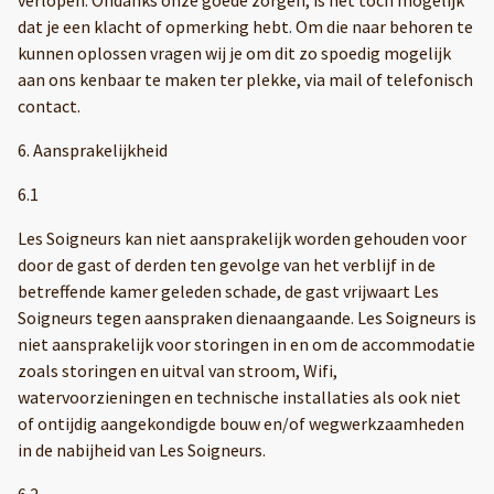
dat je een klacht of opmerking hebt. Om die naar behoren te
kunnen oplossen vragen wij je om dit zo spoedig mogelijk
aan ons kenbaar te maken ter plekke, via mail of telefonisch
contact.
6. Aansprakelijkheid
6.1
Les Soigneurs kan niet aansprakelijk worden gehouden voor
door de gast of derden ten gevolge van het verblijf in de
betreffende kamer geleden schade, de gast vrijwaart Les
Soigneurs tegen aanspraken dienaangaande. Les Soigneurs is
niet aansprakelijk voor storingen in en om de accommodatie
zoals storingen en uitval van stroom, Wifi,
watervoorzieningen en technische installaties als ook niet
of ontijdig aangekondigde bouw en/of wegwerkzaamheden
in de nabijheid van Les Soigneurs.
6.2