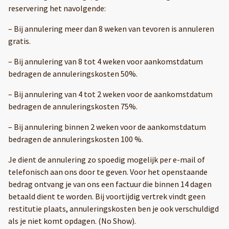
reservering het navolgende:
– Bij annulering meer dan 8 weken van tevoren is annuleren
gratis.
– Bij annulering van 8 tot 4 weken voor aankomstdatum
bedragen de annuleringskosten 50%.
– Bij annulering van 4 tot 2 weken voor de aankomstdatum
bedragen de annuleringskosten 75%.
– Bij annulering binnen 2 weken voor de aankomstdatum
bedragen de annuleringskosten 100 %.
Je dient de annulering zo spoedig mogelijk per e-mail of
telefonisch aan ons door te geven. Voor het openstaande
bedrag ontvang je van ons een factuur die binnen 14 dagen
betaald dient te worden. Bij voortijdig vertrek vindt geen
restitutie plaats, annuleringskosten ben je ook verschuldigd
als je niet komt opdagen. (No Show).