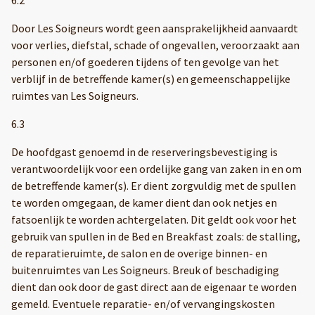
Door Les Soigneurs wordt geen aansprakelijkheid aanvaardt
voor verlies, diefstal, schade of ongevallen, veroorzaakt aan
personen en/of goederen tijdens of ten gevolge van het
verblijf in de betreffende kamer(s) en gemeenschappelijke
ruimtes van Les Soigneurs.
6.3
De hoofdgast genoemd in de reserveringsbevestiging is
verantwoordelijk voor een ordelijke gang van zaken in en om
de betreffende kamer(s). Er dient zorgvuldig met de spullen
te worden omgegaan, de kamer dient dan ook netjes en
fatsoenlijk te worden achtergelaten. Dit geldt ook voor het
gebruik van spullen in de Bed en Breakfast zoals: de stalling,
de reparatieruimte, de salon en de overige binnen- en
buitenruimtes van Les Soigneurs. Breuk of beschadiging
dient dan ook door de gast direct aan de eigenaar te worden
gemeld. Eventuele reparatie- en/of vervangingskosten