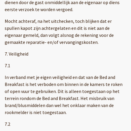
dienen door de gast onmiddellijk aan de eigenaar op diens
eerste verzoek te worden vergoed.
Mocht achteraf, na het uitchecken, toch blijken dat er
spullen kapot zijn achtergelaten en dit is niet aan de
eigenaar gemeld, dan volgt alsnog de rekening voor de
gemaakte reparatie- en/of vervangingskosten.
7. Veiligheid
7.1
In verband met je eigen veiligheid en dat van de Bed and
Breakfast is het verboden om binnen in de kamers te roken
of open vuur te gebruiken. Dit is alleen toegestaan op het
terrein rondom de Bed and Breakfast. Het misbruik van
brand/blusmiddelen dan wel het onklaar maken van de
rookmelder is niet toegestaan.
7.2