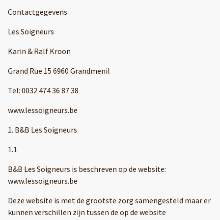
Contactgegevens
Les Soigneurs
Karin & Ralf Kroon
Grand Rue 15 6960 Grandmenil
Tel: 0032 474 36 87 38
www.lessoigneurs.be
1. B&B Les Soigneurs
1.1
B&B Les Soigneurs is beschreven op de website:
www.lessoigneurs.be
Deze website is met de grootste zorg samengesteld maar er
kunnen verschillen zijn tussen de op de website