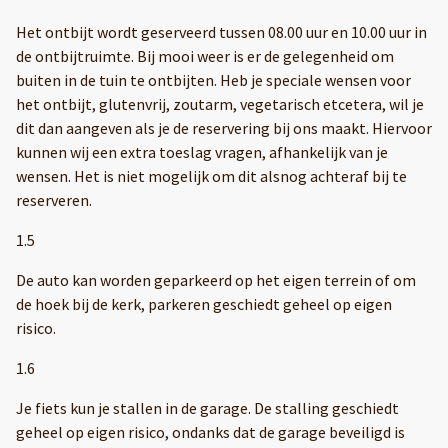
Het ontbijt wordt geserveerd tussen 08.00 uur en 10.00 uur in
de ontbijtruimte. Bij mooi weer is er de gelegenheid om
buiten in de tuin te ontbijten. Heb je speciale wensen voor
het ontbijt, glutenvrij, zoutarm, vegetarisch etcetera, wil je
dit dan aangeven als je de reservering bij ons maakt. Hiervoor
kunnen wij een extra toeslag vragen, afhankelijk van je
wensen. Het is niet mogelijk om dit alsnog achteraf bij te
reserveren.
1.5
De auto kan worden geparkeerd op het eigen terrein of om
de hoek bij de kerk, parkeren geschiedt geheel op eigen
risico.
1.6
Je fiets kun je stallen in de garage. De stalling geschiedt
geheel op eigen risico, ondanks dat de garage beveiligd is