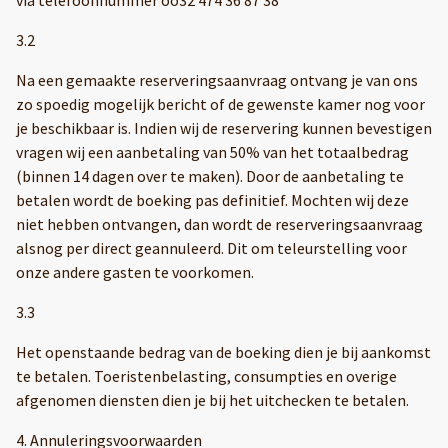
3.2
Na een gemaakte reserveringsaanvraag ontvang je van ons
zo spoedig mogelijk bericht of de gewenste kamer nog voor
je beschikbaar is. Indien wij de reservering kunnen bevestigen
vragen wij een aanbetaling van 50% van het totaalbedrag
(binnen 14 dagen over te maken). Door de aanbetaling te
betalen wordt de boeking pas definitief. Mochten wij deze
niet hebben ontvangen, dan wordt de reserveringsaanvraag
alsnog per direct geannuleerd. Dit om teleurstelling voor
onze andere gasten te voorkomen.
3.3
Het openstaande bedrag van de boeking dien je bij aankomst
te betalen. Toeristenbelasting, consumpties en overige
afgenomen diensten dien je bij het uitchecken te betalen.
4. Annuleringsvoorwaarden