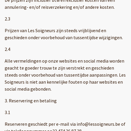
annulering- en/of reisverzekering en/of andere kosten.
2.3
Prijzen van Les Soigneurs zijn steeds vrijblijvend en
geschieden onder voorbehoud van tussentijdse wijzigingen.
2.4
Alle vermeldingen op onze websites en social media worden
geacht te goeder trouw te zijn verstrekt en geschieden
steeds onder voorbehoud van tussentijdse aanpassingen. Les
Soigneurs is niet aan kennelijke fouten op haar websites en
social media gebonden.
3. Reservering en betaling
3.1
Reserveren geschiedt per e-mail via info@lessoigneurs.be of
via telefoonnummer oo32 474 36 87 38