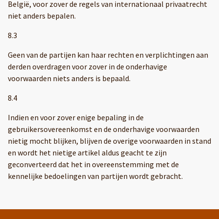
België, voor zover de regels van internationaal privaatrecht
niet anders bepalen.
8.3
Geen van de partijen kan haar rechten en verplichtingen aan
derden overdragen voor zover in de onderhavige
voorwaarden niets anders is bepaald.
8.4
Indien en voor zover enige bepaling in de
gebruikersovereenkomst en de onderhavige voorwaarden
nietig mocht blijken, blijven de overige voorwaarden in stand
en wordt het nietige artikel aldus geacht te zijn
geconverteerd dat het in overeenstemming met de
kennelijke bedoelingen van partijen wordt gebracht.