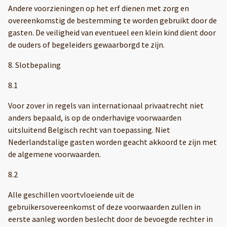
Andere voorzieningen op het erf dienen met zorg en
overeenkomstig de bestemming te worden gebruikt door de
gasten. De veiligheid van eventueel een klein kind dient door
de ouders of begeleiders gewaarborgd te zijn.
8. Slotbepaling
8.1
Voor zover in regels van internationaal privaatrecht niet
anders bepaald, is op de onderhavige voorwaarden
uitsluitend Belgisch recht van toepassing. Niet
Nederlandstalige gasten worden geacht akkoord te zijn met
de algemene voorwaarden.
8.2
Alle geschillen voortvloeiende uit de
gebruikersovereenkomst of deze voorwaarden zullen in
eerste aanleg worden beslecht door de bevoegde rechter in