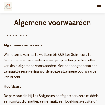
Algemene voorwaarden
Datum: 15 februari 2026
Algemene voorwaarden
Wij heten je van harte welkom bij B&B Les Soigneurs te
Grandmenil en verzoeken je om je op de hoogte te stellen
van deze algemene voorwaarden. Met het aangaan van een
gemaakte reservering worden deze algemene voorwaarden
van kracht.
Hoofdgast
De persoon die bij Les Soigneurs heeft gereserveerd middels
een contactformulier, een e-mail, een boekingswebsite of